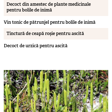
Decoct din amestec de plante medicinale
pentru bolile de inimă
Vin tonic de pătrunjel pentru bolile de inimă
Tinctură de ceapă roșie pentru ascită
Decoct de urzică pentru ascită