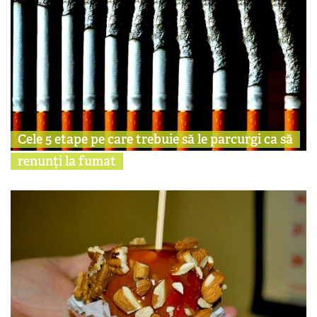
Cele 5 etape pe care trebuie să le parcurgi ca să
renunți la fumat