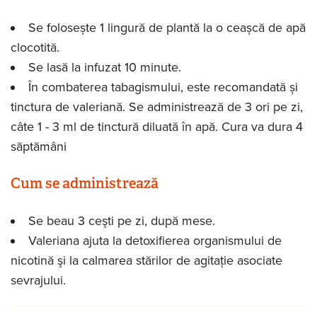
Se folosește 1 lingură de plantă la o ceașcă de apă
clocotită.
Se lasă la infuzat 10 minute.
În combaterea tabagismului, este recomandată și
tinctura de valeriană. Se administrează de 3 ori pe zi,
câte 1 - 3 ml de tinctură diluată în apă. Cura va dura 4
săptămâni
Cum se administrează
Se beau 3 ceşti pe zi, după mese.
Valeriana ajuta la detoxifierea organismului de
nicotină şi la calmarea stărilor de agitaţie asociate
sevrajului.