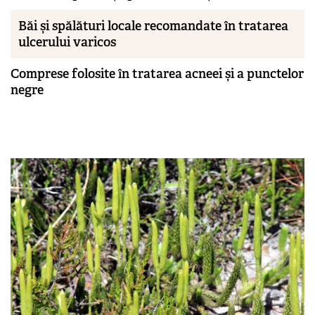
Băi și spălături locale recomandate în tratarea
ulcerului varicos
Comprese folosite în tratarea acneei și a punctelor
negre