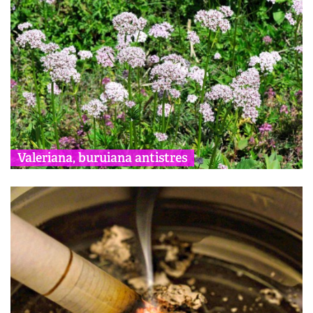
Valeriana, buruiana antistres