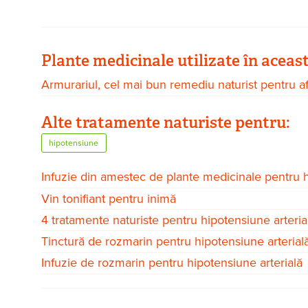
Plante medicinale utilizate în aceas
Armurariul, cel mai bun remediu naturist pentru af
Alte tratamente naturiste pentru:
hipotensiune
Infuzie din amestec de plante medicinale pentru h
Vin tonifiant pentru inimă
4 tratamente naturiste pentru hipotensiune arteria
Tinctură de rozmarin pentru hipotensiune arterial
Infuzie de rozmarin pentru hipotensiune arterială