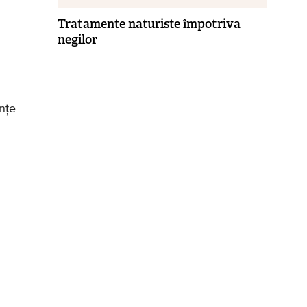
Tratamente naturiste împotriva
negilor
nțe