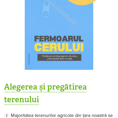
Alegerea și pregătirea
terenului
Majoritatea terenurilor agricole din țara noastră se