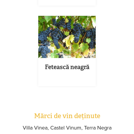
Fetească neagră
Mărci de vin deținute
Villa Vinea, Castel Vinum, Terra Negra