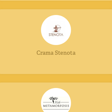
Crama Stenota