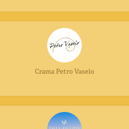
Crama Petro Vaselo