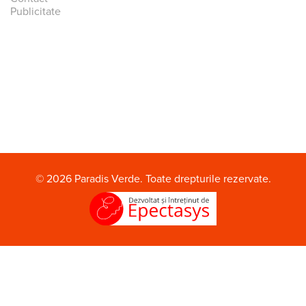
Publicitate
© 2026 Paradis Verde. Toate drepturile rezervate.