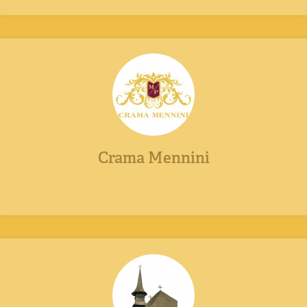
Crama Mennini