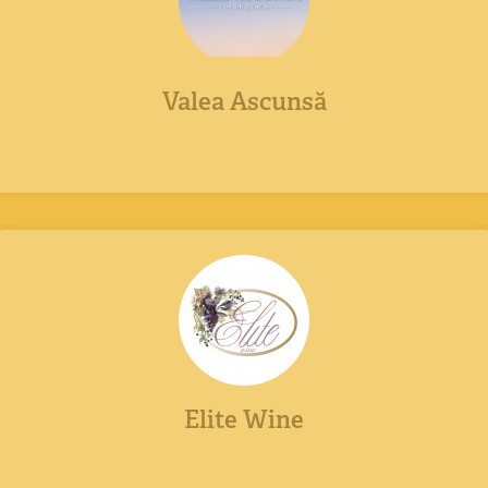
Valea Ascunsă
Elite Wine