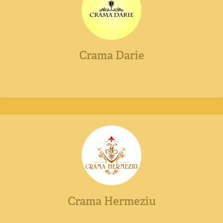
Crama Darie
Crama Hermeziu