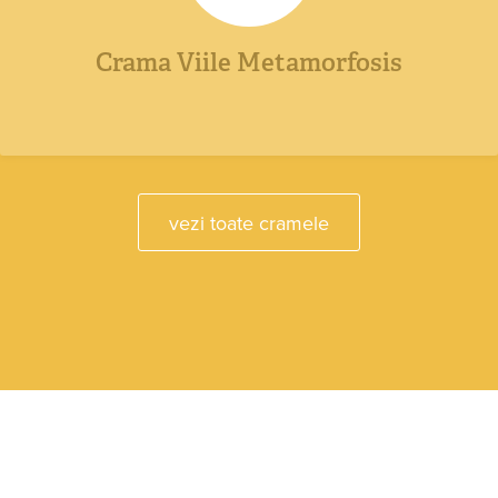
Crama Viile Metamorfosis
vezi toate cramele