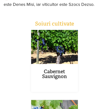
este Denes Misi, iar viticultor este Szocs Dezso.
Soiuri cultivate
Cabernet
Sauvignon