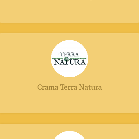
Crama Terra Natura