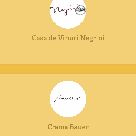
Casa de Vinuri Negrini
Crama Bauer