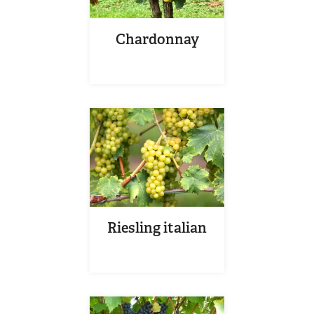
Chardonnay
Riesling italian