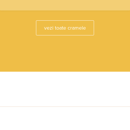
vezi toate cramele