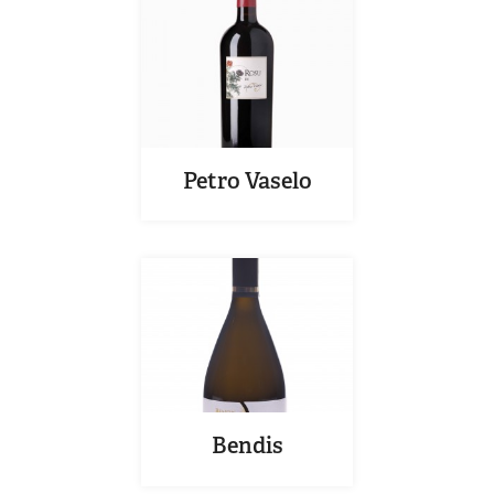
Petro Vaselo
Bendis