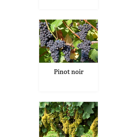
Pinot noir