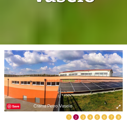
Crama Petro Vaselo
Save