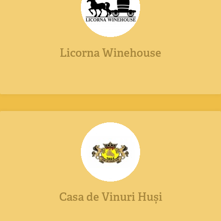
Licorna Winehouse
Casa de Vinuri Huși