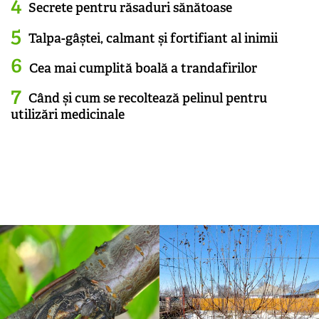
Secrete pentru răsaduri sănătoase
Talpa-gâștei, calmant și fortifiant al inimii
Cea mai cumplită boală a trandafirilor
Când și cum se recoltează pelinul pentru
utilizări medicinale