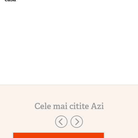
Cele mai citite Azi