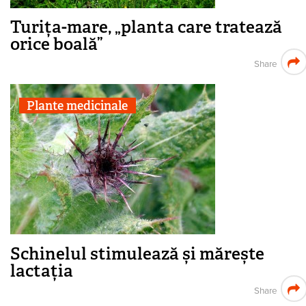
Turița-mare, „planta care tratează
orice boală”
Share
Plante medicinale
Schinelul stimulează și mărește
lactația
Share