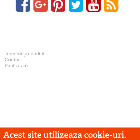
Termeni și condiții
Contact
Publicitate
Acest site utilizeaza cookie-uri.