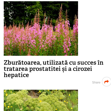
Zburătoarea, utilizată cu succes în
tratarea prostatitei și a cirozei
hepatice
Share