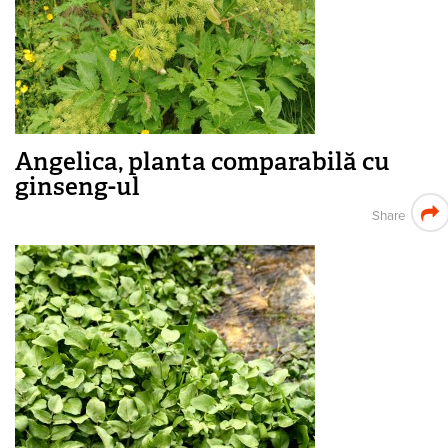
Angelica, planta comparabilă cu
ginseng-ul
Share