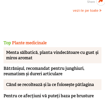
Share
vezi-le pe toate
Top
Plante medicinale
Menta sălbatică, planta vindecătoare cu gust și
miros aromat
Bătrânișul, recomandat pentru junghiuri,
reumatism și dureri articulare
Când se recoltează și la ce folosește pătlagina
Pentru ce afecțiuni vă puteți baza pe brusture