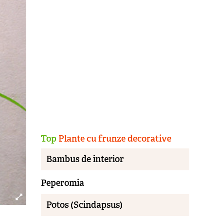
Top
Plante cu frunze decorative
Bambus de interior
Peperomia
Potos (Scindapsus)