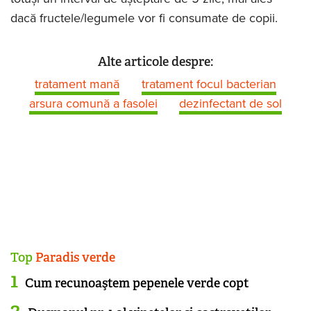
dacă fructele/legumele vor fi consumate de copii.
Alte articole despre:
tratament mană
tratament focul bacterian
arsura comună a fasolei
dezinfectant de sol
Top
Paradis verde
Cum recunoaştem pepenele verde copt