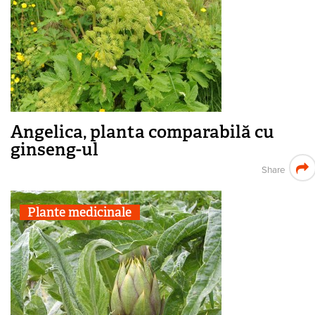
Angelica, planta comparabilă cu
ginseng-ul
Share
Plante medicinale