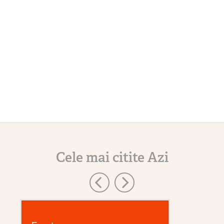
Cele mai citite Azi