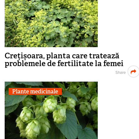
Crețișoara, planta care tratează
problemele de fertilitate la femei
Share
Plante medicinale