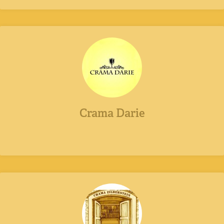
Crama Darie