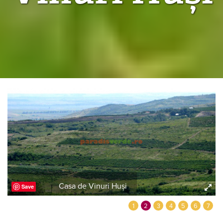
Casa de Vinuri Huși
Save