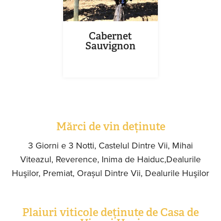
Cabernet
Sauvignon
Mărci de vin deținute
3 Giorni e 3 Notti, Castelul Dintre Vii, Mihai
Viteazul, Reverence, Inima de Haiduc,Dealurile
Huşilor, Premiat, Orașul Dintre Vii, Dealurile Huşilor
Plaiuri viticole deținute de Casa de