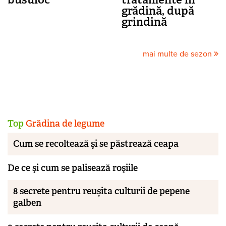
grădină, după
grindină
mai multe de sezon
Top
Grădina de legume
Cum se recoltează şi se păstrează ceapa
De ce şi cum se palisează roşiile
8 secrete pentru reușita culturii de pepene
galben