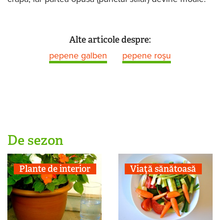
Alte articole despre:
pepene galben
pepene roşu
De sezon
Plante de interior
Viaţă sănătoasă