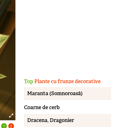
Top
Plante cu frunze decorative
Maranta (Somnoroasă)
Coarne de cerb
Dracena, Dragonier