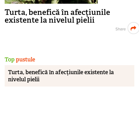
Turta, benefică în afecțiunile
existente la nivelul pielii
Share
Top
pustule
Turta, benefică în afecțiunile existente la
nivelul pielii