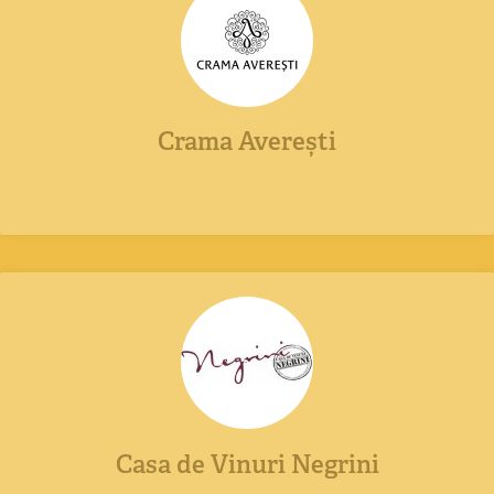
Crama Averești
Casa de Vinuri Negrini