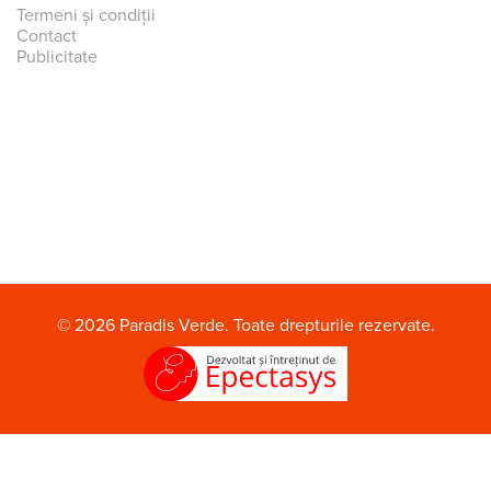
Termeni și condiții
Contact
Publicitate
© 2026 Paradis Verde. Toate drepturile rezervate.