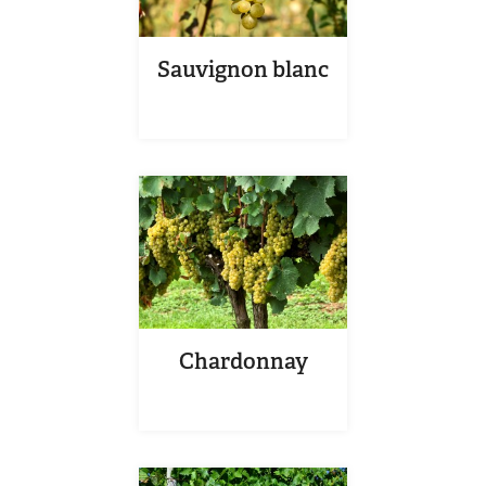
Sauvignon blanc
Chardonnay