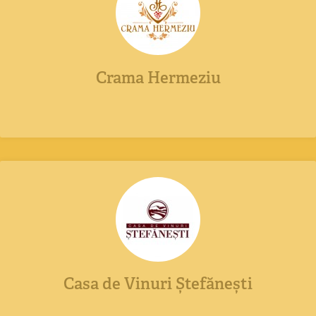
Crama Hermeziu
Casa de Vinuri Ștefănești