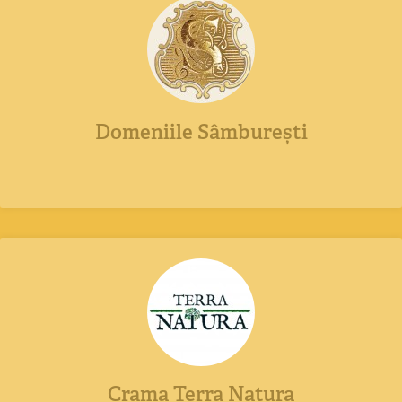
Domeniile Sâmburești
Crama Terra Natura