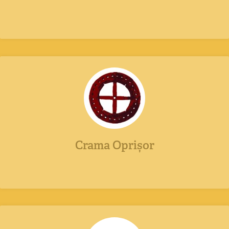
Crama Oprișor