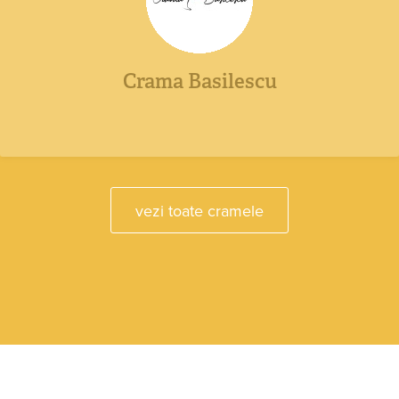
Crama Basilescu
vezi toate cramele