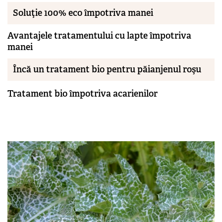
Soluţie 100% eco împotriva manei
Avantajele tratamentului cu lapte împotriva
manei
Încă un tratament bio pentru păianjenul roşu
Tratament bio împotriva acarienilor