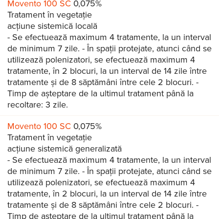
Movento 100 SC
0,075%
Tratament în vegetație
acțiune sistemică locală
- Se efectuează maximum 4 tratamente, la un interval
de minimum 7 zile. - În spații protejate, atunci când se
utilizează polenizatori, se efectuează maximum 4
tratamente, în 2 blocuri, la un interval de 14 zile între
tratamente și de 8 săptămâni între cele 2 blocuri. -
Timp de așteptare de la ultimul tratament până la
recoltare: 3 zile.
Movento 100 SC
0,075%
Tratament în vegetație
acțiune sistemică generalizată
- Se efectuează maximum 4 tratamente, la un interval
de minimum 7 zile. - În spații protejate, atunci când se
utilizează polenizatori, se efectuează maximum 4
tratamente, în 2 blocuri, la un interval de 14 zile între
tratamente și de 8 săptămâni între cele 2 blocuri. -
Timp de așteptare de la ultimul tratament până la