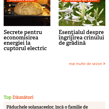
Secrete pentru
Esenţialul despre
economisirea
îngrijirea crinului
energiei la
de grădină
cuptorul electric
mai multe de sezon
Top
Dăunători
Păduchele solanaceelor, încă o familie de