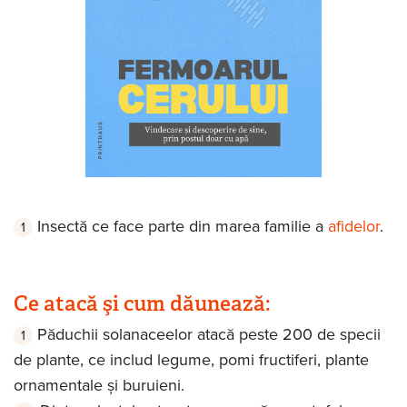
Insectă ce face parte din marea familie a
afidelor
.
Ce atacă şi cum dăunează:
Păduchii solanaceelor atacă peste 200 de specii
de plante, ce includ legume, pomi fructiferi, plante
ornamentale și buruieni.