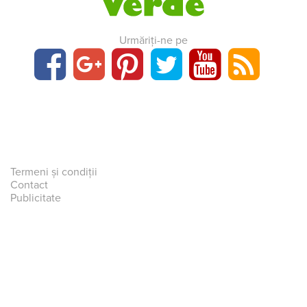
Urmăriți-ne pe
Termeni și condiții
Contact
Publicitate