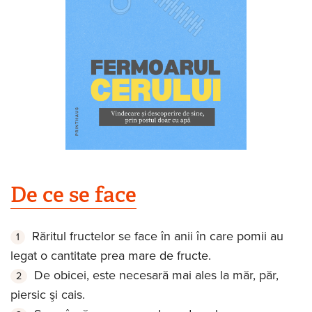
De ce se face
Răritul fructelor se face în anii în care pomii au
legat o cantitate prea mare de fructe.
De obicei, este necesară mai ales la măr, păr,
piersic şi cais.