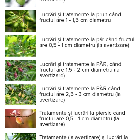
Lucrări și tratamente la prun când
fructul are 1 - 1,5 cm diametru
Lucrări și tratamente la păr când fructul
are 0,5 - 1 cm diametru (la avertizare)
Lucrări și tratamente la PĂR, când
fructul are 1,5 - 2 cm diametru (la
avertizare)
Lucrări și tratamente la PĂR când
fructul are 2,5 - 3 cm diametru (la
avertizare)
Tratamente și lucrări la piersic când
fructul are 0,5 - 1 cm diametru (la
avertizare)
Tratamente (la avertizare) și lucrări la