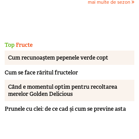
mai multe de sezon
Top
Fructe
Cum recunoaştem pepenele verde copt
Cum se face răritul fructelor
Când e momentul optim pentru recoltarea
merelor Golden Delicious
Prunele cu clei: de ce cad și cum se previne asta