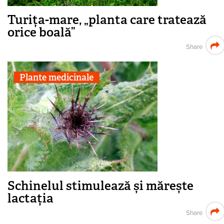
Turița-mare, „planta care tratează
orice boală”
Share
Plante medicinale
Schinelul stimulează și mărește
lactația
Share