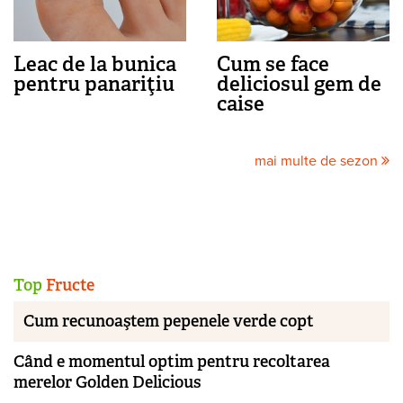
Leac de la bunica
Cum se face
pentru panariţiu
deliciosul gem de
caise
mai multe de sezon
Top
Fructe
Cum recunoaştem pepenele verde copt
Când e momentul optim pentru recoltarea
merelor Golden Delicious