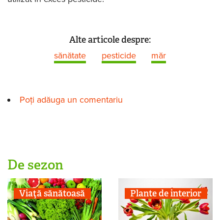
Alte articole despre:
sănătate
pesticide
măr
Poți adăuga un comentariu
De sezon
Viaţă sănătoasă
Plante de interior