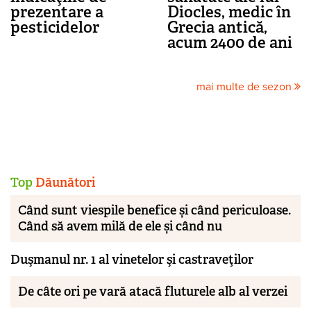
prezentare a
Diocles, medic în
pesticidelor
Grecia antică,
acum 2400 de ani
mai multe de sezon
Top
Dăunători
Când sunt viespile benefice și când periculoase.
Când să avem milă de ele și când nu
Duşmanul nr. 1 al vinetelor şi castraveţilor
De câte ori pe vară atacă fluturele alb al verzei