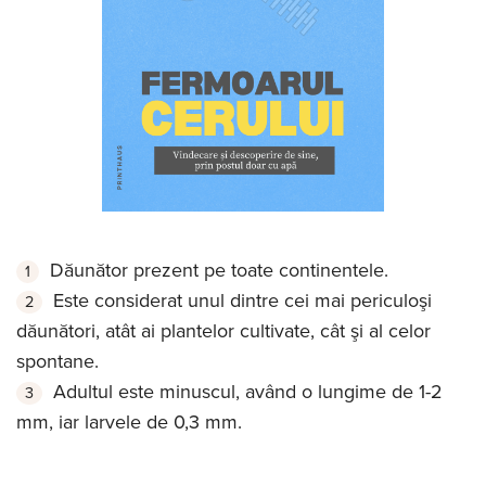
Dăunător prezent pe toate continentele.
Este considerat unul dintre cei mai periculoşi
dăunători, atât ai plantelor cultivate, cât şi al celor
spontane.
Adultul este minuscul, având o lungime de 1-2
mm, iar larvele de 0,3 mm.